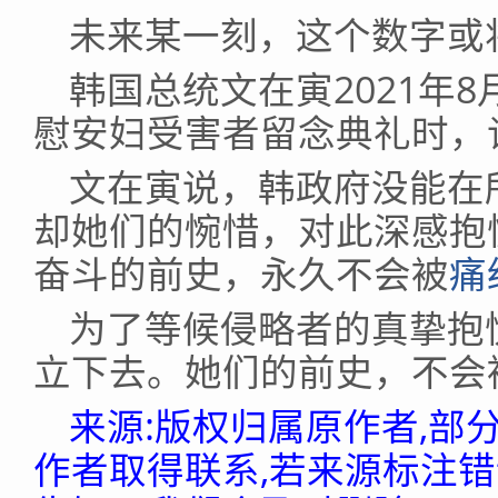
未来某一刻，这个数字或
韩国总统文在寅2021年
慰安妇受害者留念典礼时，
文在寅说，韩政府没能在
却她们的惋惜，对此深感抱
奋斗的前史，永久不会被
痛
为了等候侵略者的真挚抱
立下去。她们的前史，不会
来源:版权归属原作者,部
作者取得联系,若来源标注