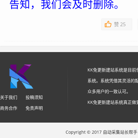
告知，我们会及时删除。
赞
25
KK免更新建站系统是目
系统。系统凭借其灵活的
众多用户的一致认可。
关于我们
投稿须知
KK免更新建站系统真正做
商务合作
免责声明
Copyright © 2017 自动采集站长